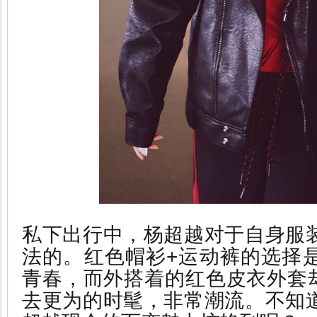
私下出行中，杨超越对于自身服
法的。红色帽衫+运动裤的选择
青春，而外搭着的红色皮衣外套却
去更为的时髦，非常潮流。不知