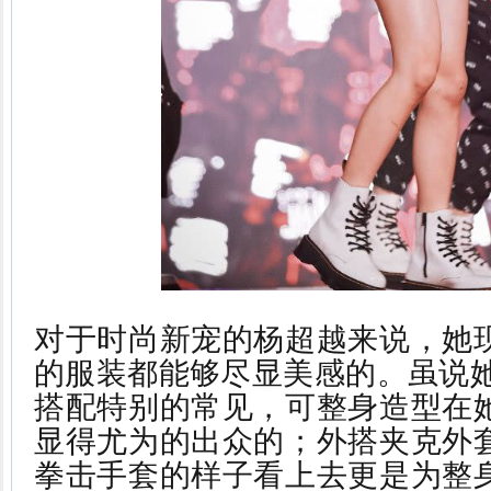
对于时尚新宠的杨超越来说，她
的服装都能够尽显美感的。虽说她
搭配特别的常见，可整身造型在
显得尤为的出众的；外搭夹克外
拳击手套的样子看上去更是为整