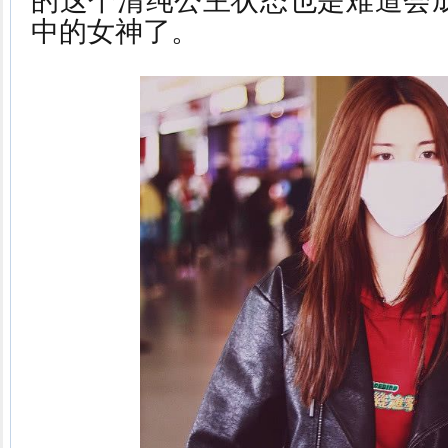
的这个清纯公主状态也是难道会
中的女神了。