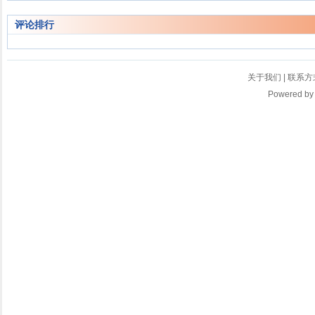
评论排行
关于我们
|
联系方
Powered b