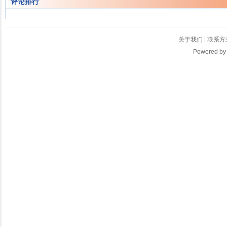
评论排行
关于我们
|
联系方
Powered b