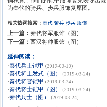
俑积累，他们的铠甲服饰装束表现出森
为秦代的骑兵、步兵服饰复原图。
相关热词搜索：
秦代
骑兵
步兵
服饰
上一篇：
秦代将军服饰（图）
下一篇：
西汉将帅服饰（图）
延伸阅读：
·
秦代兵士铠甲
(2019-03-10)
·
秦代将士发式（图）
(2019-03-24)
·
秦代将官铠甲
(2019-03-24)
·
秦代将士铠甲（图）
(2019-03-24)
·
秦代兵士（图）
(2019-03-24)